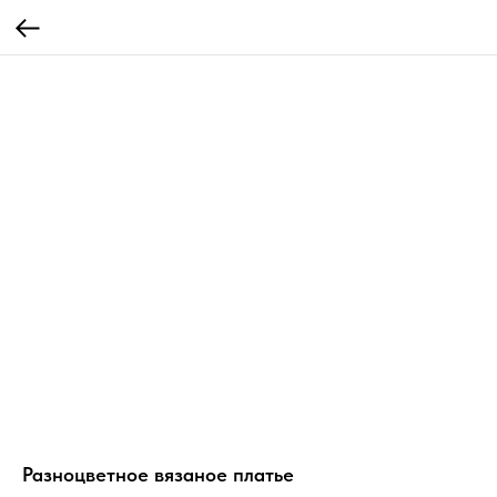
Разноцветное вязаное платье