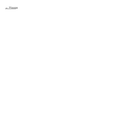
Назад